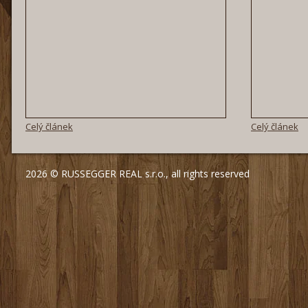
Celý článek
Celý článek
2026 © RUSSEGGER REAL s.r.o., all rights reserved