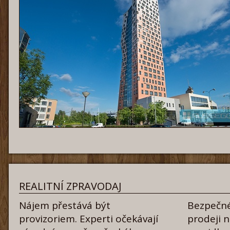
REALITNÍ ZPRAVODAJ
Nájem přestává být
Bezpečné
provizoriem. Experti očekávají
prodeji 