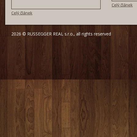
Celý článek
Celý článek
2026 © RUSSEGGER REAL s.r.o., all rights reserved