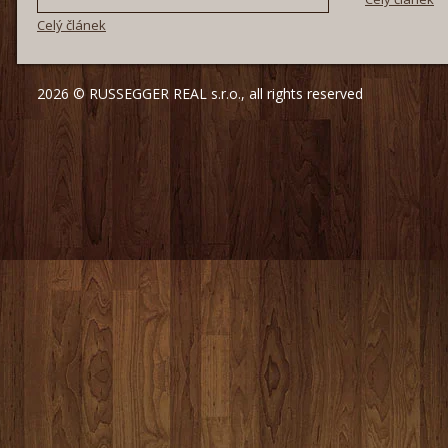
Celý článek
2026 © RUSSEGGER REAL s.r.o., all rights reserved