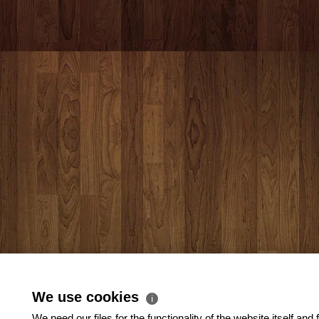
We use cookies
ℹ
We need our files for the functionality of the website itself and 