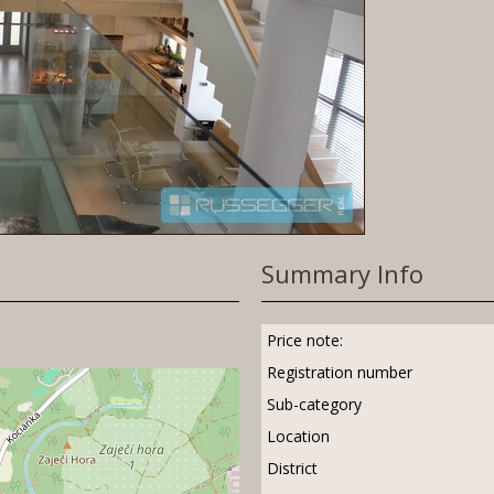
Summary Info
Price note:
Registration number
Sub-category
Location
District