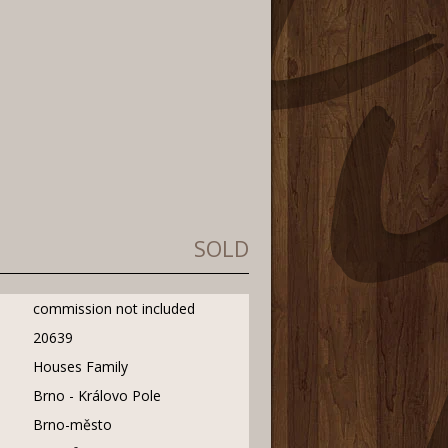
SOLD
commission not included
20639
Houses Family
Brno - Královo Pole
Brno-město