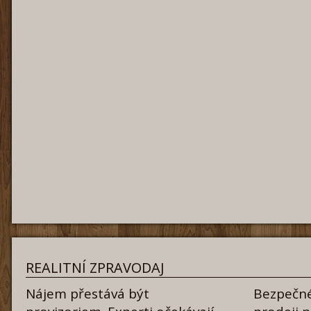
REALITNÍ ZPRAVODAJ
Nájem přestává být
Bezpečné