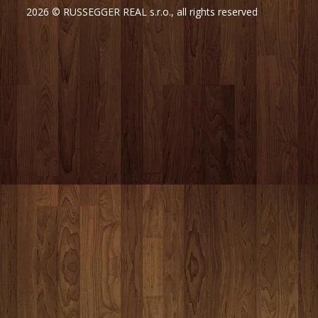
2026 © RUSSEGGER REAL s.r.o., all rights reserved