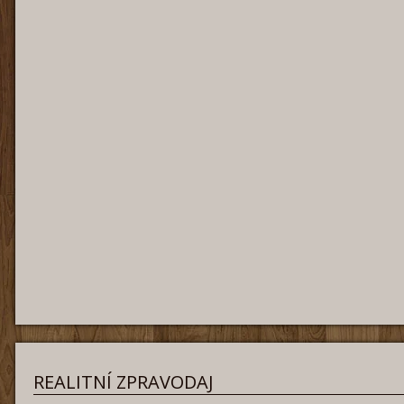
REALITNÍ ZPRAVODAJ