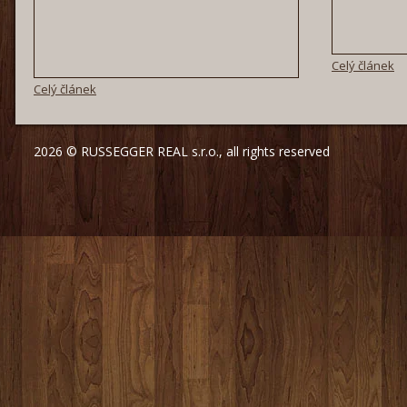
Celý článek
Celý článek
2026 © RUSSEGGER REAL s.r.o., all rights reserved