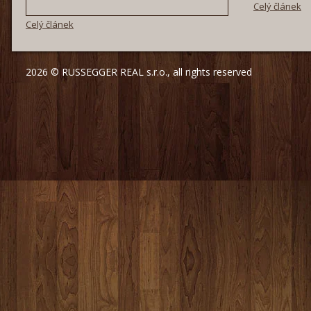
Celý článek
Celý článek
2026 © RUSSEGGER REAL s.r.o., all rights reserved