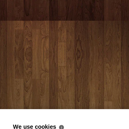
We use cookies
ℹ