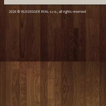
2026 © RUSSEGGER REAL s.r.o., all rights reserved