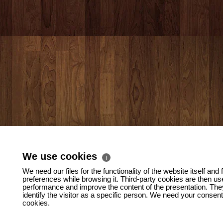
We use cookies
ℹ
We need our files for the functionality of the website itself and 
preferences while browsing it. Third-party cookies are then us
performance and improve the content of the presentation. They
identify the visitor as a specific person. We need your consent
cookies.